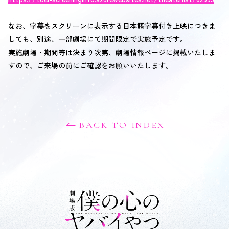
なお、字幕をスクリーンに表示する日本語字幕付き上映につきま
しても、別途、一部劇場にて期間限定で実施予定です。
OFFICIAL SNS
実施劇場・期間等は決まり次第、劇場情報ページに掲載いたしま
すので、ご来場の前にご確認をお願いいたします。
BACK TO INDEX