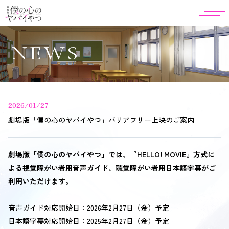
NEWS
2026/01/27
劇場版「僕の心のヤバイやつ」バリアフリー上映のご案内
劇場版「僕の心のヤバイやつ」では、『HELLO! MOVIE』方式に
よる視覚障がい者用音声ガイド、聴覚障がい者用日本語字幕がご
利用いただけます。
音声ガイド対応開始日：2026年2月27日（金）予定
日本語字幕対応開始日：2025年2月27日（金）予定