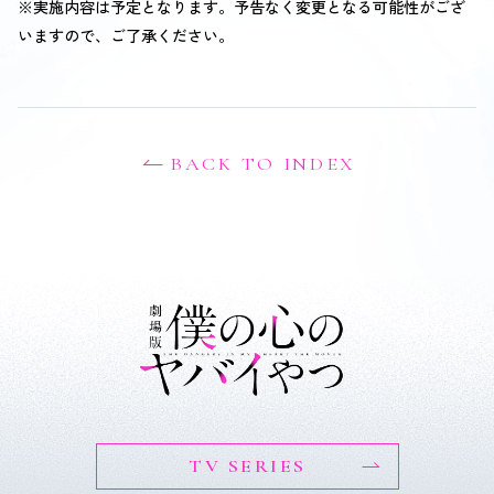
※実施内容は予定となります。予告なく変更となる可能性がござ
いますので、ご了承ください。
BACK TO INDEX
TV SERIES