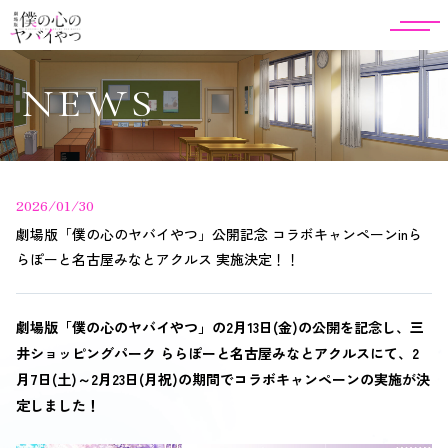
NEWS
2026/01/30
劇場版「僕の心のヤバイやつ」公開記念 コラボキャンペーンinら
らぽーと名古屋みなとアクルス 実施決定！！
劇場版「僕の心のヤバイやつ」の2月13日(金)の公開を記念し、三
井ショッピングパーク ららぽーと名古屋みなとアクルスにて、2
月7日(土)～2月23日(月祝)の期間でコラボキャンペーンの実施が決
定しました！