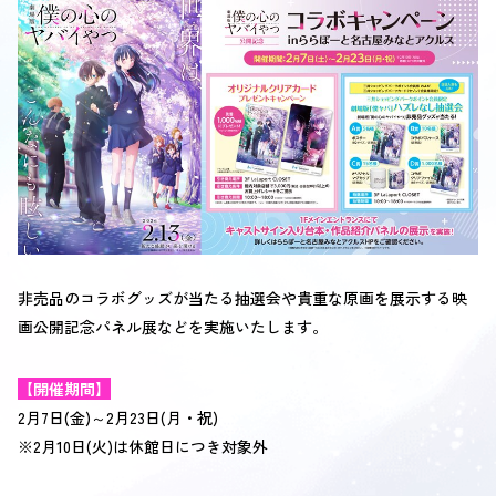
非売品のコラボグッズが当たる抽選会や貴重な原画を展示する映
画公開記念パネル展などを実施いたします。
【開催期間】
2月7日(金)～2月23日(月・祝)
※2月10日(火)は休館日につき対象外