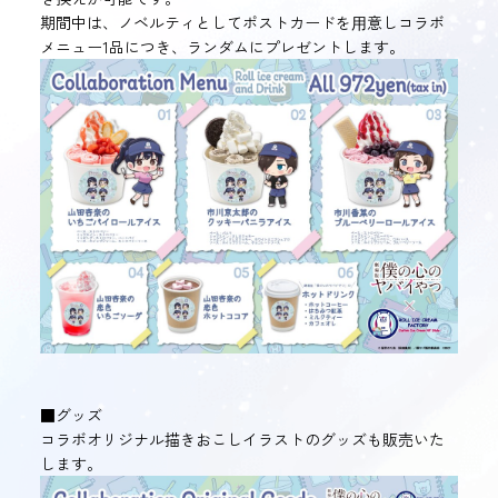
期間中は、ノベルティとしてポストカードを⽤意しコラボ
メニュー1品につき、ランダムにプレゼントします。
■グッズ
コラボオリジナル描きおこしイラストのグッズも販売いた
します。