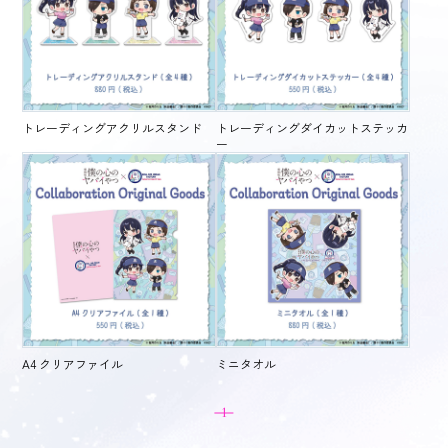
トレーディングアクリルスタンド
トレーディングダイカットステッカ
ー
A4 クリアファイル
ミニタオル
1