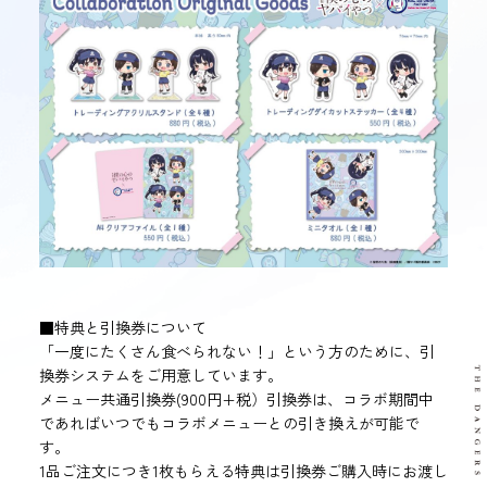
■特典と引換券について
「一度にたくさん食べられない！」という方のために、引
換券システムをご用意しています。
メニュー共通引換券(900円+税）引換券は、コラボ期間中
であればいつでもコラボメニューとの引き換えが可能で
す。
1品ご注文につき1枚もらえる特典は引換券ご購入時にお渡し