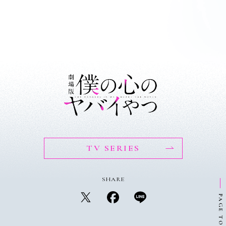
TV SERIES
SHARE
PAGE TOP