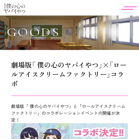
GOODS
劇場版「 僕の心のヤバイやつ」×「ロー
ルアイスクリームファクトリー」コラ
ボ
劇場版「 僕の心のヤバイやつ」と「ロールアイスクリーム
ファクトリー」のコラボレーションイベントの開催が決
定！