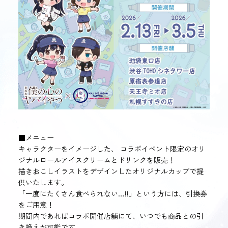
■メニュー
キャラクターをイメージした、 コラボイベント限定のオリ
ジナルロールアイスクリームとドリンクを販売！
描きおこしイラストをデザインしたオリジナルカップで提
供いたします。
「一度にたくさん食べられない…!!」という方には、引換券
をご用意！
期間内であればコラボ開催店舗にて、いつでも商品との引
き換えが可能です。