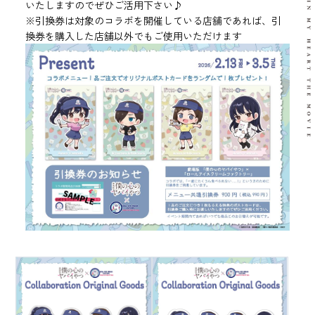
いたしますのでぜひご活用下さい♪
※引換券は対象のコラボを開催している店舗であれば、引
換券を購入した店舗以外でもご使用いただけます
OFFICIAL SNS