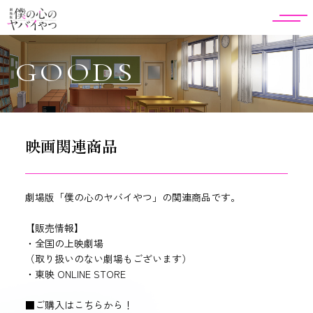
GOODS
映画関連商品
劇場版「僕の心のヤバイやつ」の関連商品です。
【販売情報】
・全国の上映劇場
（取り扱いのない劇場もございます）
・東映 ONLINE STORE
■ご購入はこちらから！