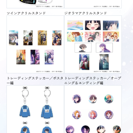
ツインアクリルスタンド
ジオラマアクリルスタンド
トレーディングステッカー／ポスタ
トレーディングステッカー／オープ
ー編
ニング＆エンディング編