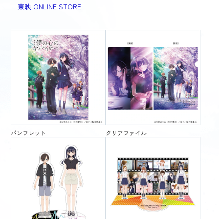
東映 ONLINE STORE
パンフレット
クリアファイル