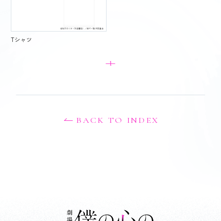
Tシャツ
1
BACK TO INDEX